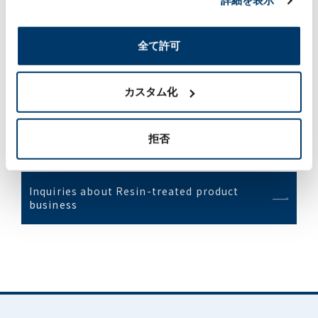
詳細を表示
全て許可
カスタム化
Contact
拒否
Inquiries about Resin-treated product
business