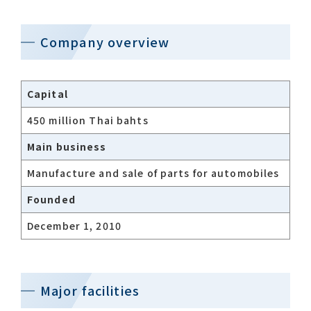
Company overview
Capital
450 million Thai bahts
Main business
Manufacture and sale of parts for automobiles
Founded
December 1, 2010
Major facilities