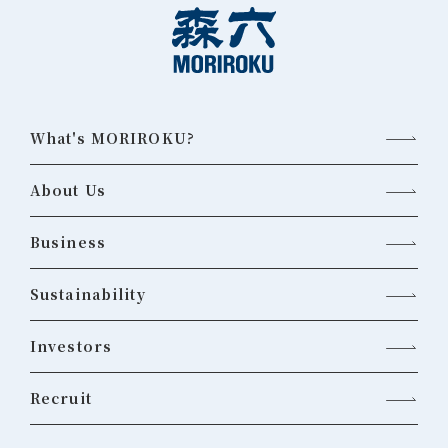
What's MORIROKU?
About Us
Business
Sustainability
Investors
Recruit