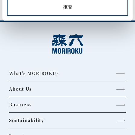
拒否
What's MORIROKU?
About Us
Business
Sustainability