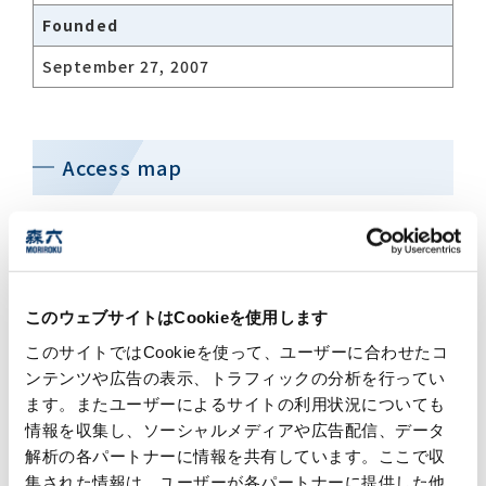
Founded
September 27, 2007
Access map
このウェブサイトはCookieを使用します
このサイトではCookieを使って、ユーザーに合わせたコ
ンテンツや広告の表示、トラフィックの分析を行ってい
ます。またユーザーによるサイトの利用状況についても
情報を収集し、ソーシャルメディアや広告配信、データ
解析の各パートナーに情報を共有しています。ここで収
Contact
集された情報は、ユーザーが各パートナーに提供した他