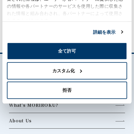
の情報や各パートナーのサービスを使用した際に収集さ
れた情報と組み合わされ、各パートナーによって使用さ
Inquiries about Chemical business
れることがあります。
詳細を表示
全て許可
カスタム化
拒否
What's MORIROKU?
About Us