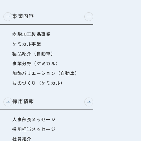
事業内容
樹脂加工製品事業
ケミカル事業
製品紹介（自動車）
事業分野（ケミカル）
加飾バリエーション（自動車）
ものづくり（ケミカル）
採用情報
人事部長メッセージ
採用担当メッセージ
社員紹介