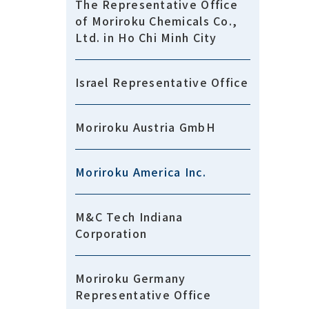
The Representative Office
of Moriroku Chemicals Co.,
Ltd. in Ho Chi Minh City
Israel Representative Office
Moriroku Austria GmbH
Moriroku America Inc.
M&C Tech Indiana
Corporation
Moriroku Germany
Representative Office