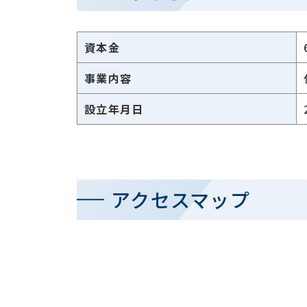
資本金
事業内容
設立年月日
アクセスマップ