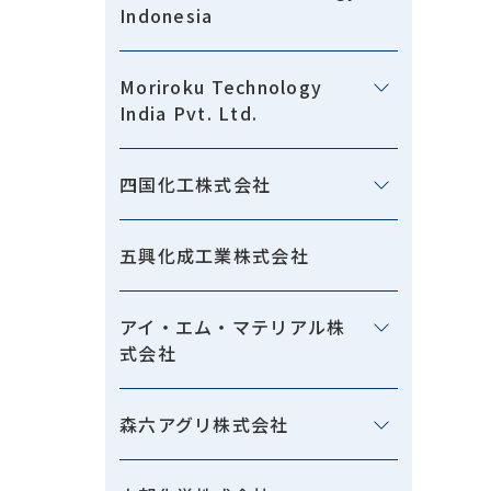
Indonesia
Moriroku Technology
India Pvt. Ltd.
四国化工株式会社
五興化成工業株式会社
アイ・エム・マテリアル株
式会社
森六アグリ株式会社