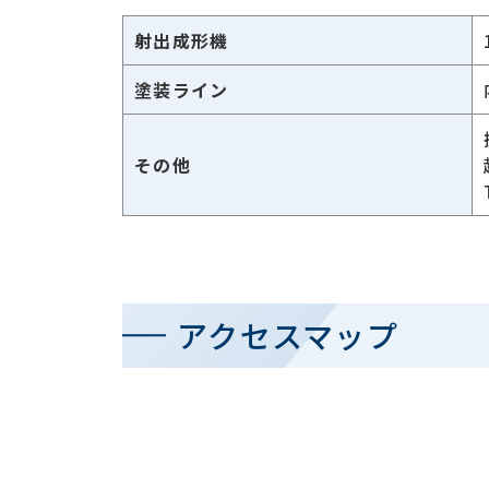
射出成形機
塗装ライン
その他
アクセスマップ