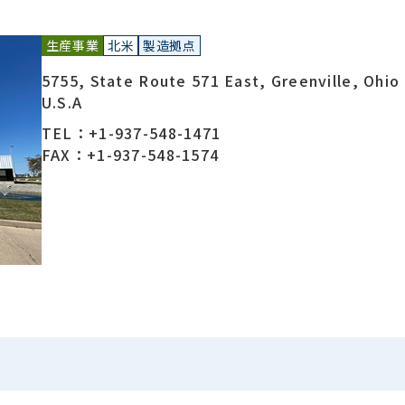
生産事業
北米
製造拠点
5755, State Route 571 East, Greenville, Ohio
U.S.A
TEL：+1-937-548-1471
FAX：+1-937-548-1574