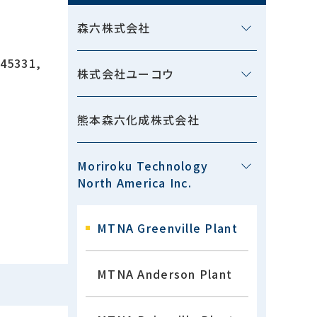
森六株式会社
 45331,
株式会社ユーコウ
熊本森六化成株式会社
Moriroku Technology
North America Inc.
MTNA Greenville Plant
MTNA Anderson Plant