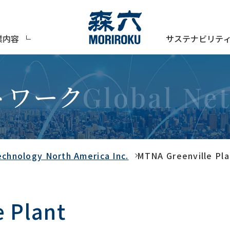
サステナビリテ
業内容
トワーク
echnology North America Inc.
MTNA Greenville Pla
 Plant