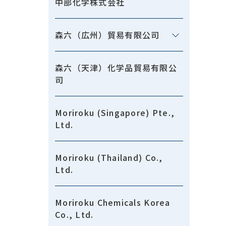
中部化学株式会社
森六（広州）貿易有限公司
森六（天津）化学品貿易有限公
司
Moriroku (Singapore) Pte.,
Ltd.
Moriroku (Thailand) Co.,
Ltd.
Moriroku Chemicals Korea
Co., Ltd.