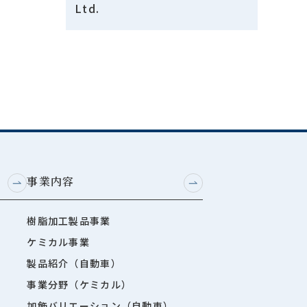
Ltd.
事業内容
樹脂加工製品事業
ケミカル事業
製品紹介（自動車）
事業分野（ケミカル）
加飾バリエーション（自動車）