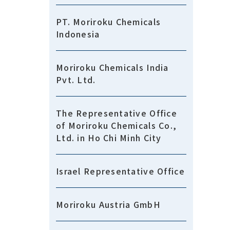
PT. Moriroku Chemicals
Indonesia
Moriroku Chemicals India
Pvt. Ltd.
The Representative Office
of Moriroku Chemicals Co.,
Ltd. in Ho Chi Minh City
Israel Representative Office
Moriroku Austria GmbH