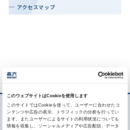
アクセスマップ
お問い合わせ一覧
おすすめキーワード
#会社概要
#森六って何？
#グローバルネットワーク
このウェブサイトはCookieを使用します
#ダイバーシティ＆インクルージョン
#統合報告書
このサイトではCookieを使って、ユーザーに合わせたコ
ンテンツや広告の表示、トラフィックの分析を行ってい
ます。またユーザーによるサイトの利用状況についても
情報を収集し、ソーシャルメディアや広告配信、データ