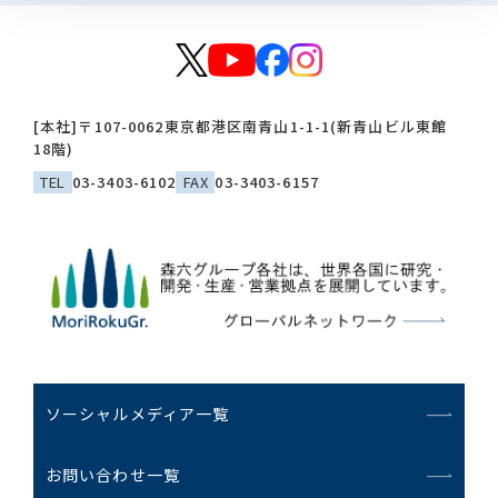
[本社]
〒107-0062
東京都港区南青山1-1-1(新青山ビル東館
18階)
TEL
03-3403-6102
FAX
03-3403-6157
ソーシャルメディア一覧
お問い合わせ一覧