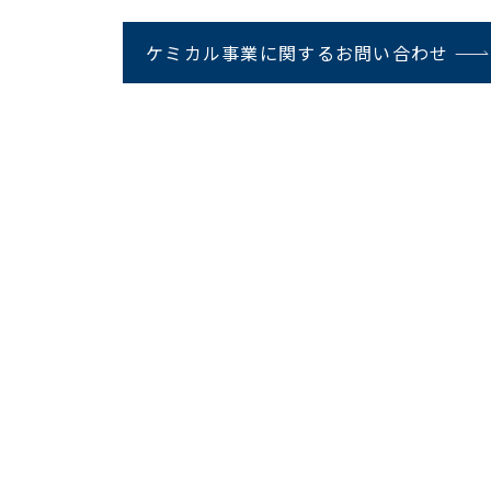
ケミカル事業に関するお問い合わせ