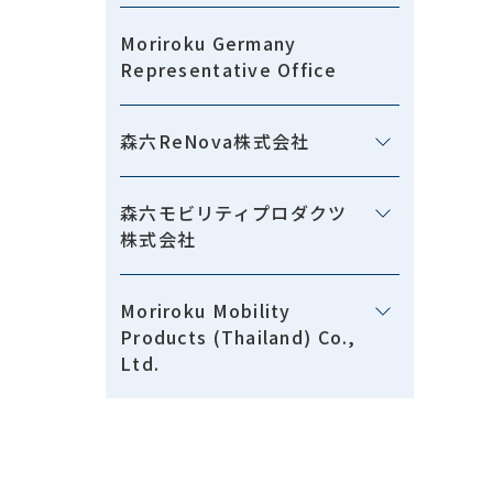
Moriroku Germany
Representative Office
森六ReNova株式会社
森六モビリティプロダクツ
株式会社
Moriroku Mobility
Products (Thailand) Co.,
Ltd.