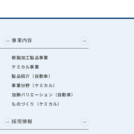
事業内容
樹脂加工製品事業
ケミカル事業
製品紹介（自動車）
事業分野（ケミカル）
加飾バリエーション（自動車）
ものづくり（ケミカル）
採用情報