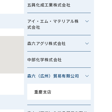
五興化成工業株式会社
アイ・エム・マテリアル株
式会社
森六アグリ株式会社
中部化学株式会社
森六（広州）貿易有限公司
重慶支店