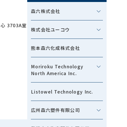
森六株式会社
 3703A室
株式会社ユーコウ
熊本森六化成株式会社
Moriroku Technology
North America Inc.
Listowel Technology Inc.
広州森六塑件有限公司