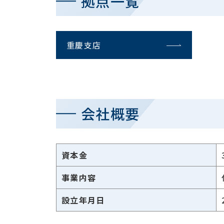
拠点一覧
重慶支店
会社概要
資本金
事業内容
設立年月日