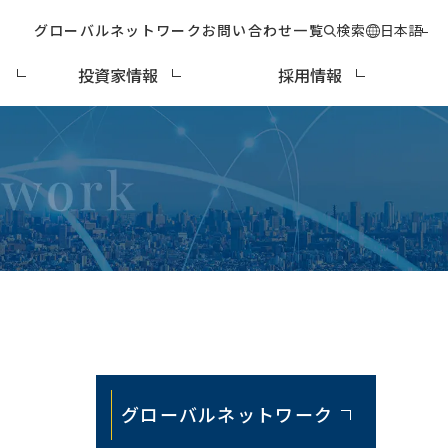
グローバルネットワーク
お問い合わせ一覧
検索
日本語
ィ
投資家情報
採用情報
グローバルネットワーク