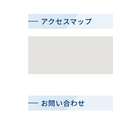
アクセスマップ
お問い合わせ