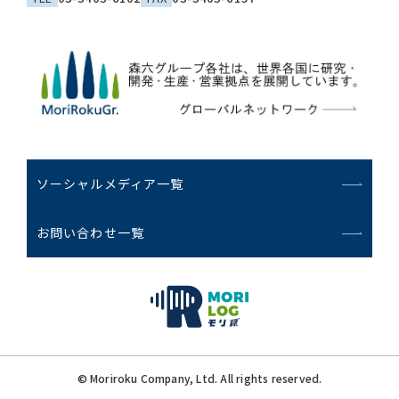
ソーシャルメディア一覧
お問い合わせ一覧
© Moriroku Company, Ltd. All rights reserved.