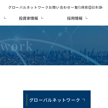
グローバルネットワーク
お問い合わせ一覧
検索
日本語
ィ
投資家情報
採用情報
グローバルネットワーク