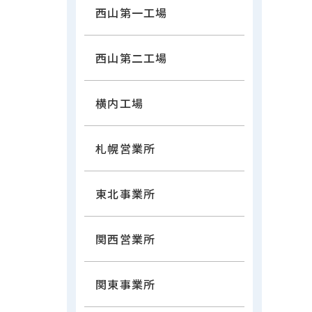
西山第一工場
西山第二工場
横内工場
札幌営業所
東北事業所
関西営業所
関東事業所