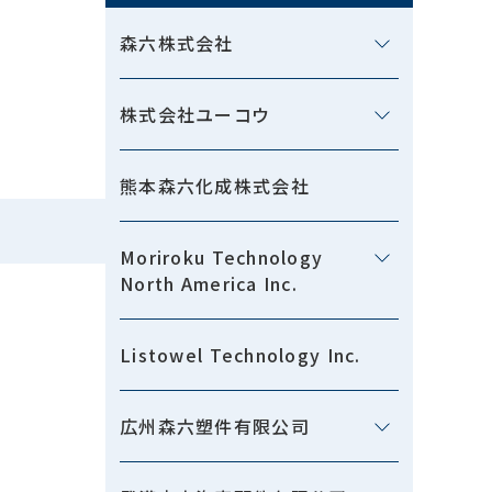
森六株式会社
株式会社ユーコウ
熊本森六化成株式会社
Moriroku Technology
North America Inc.
Listowel Technology Inc.
広州森六塑件有限公司