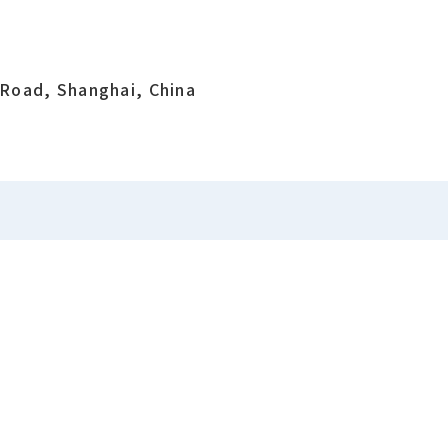
Road, Shanghai, China