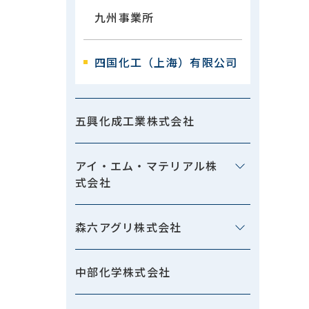
九州事業所
四国化工（上海）有限公司
五興化成工業株式会社
アイ・エム・マテリアル株
式会社
森六アグリ株式会社
中部化学株式会社