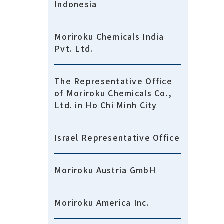
Indonesia
Moriroku Chemicals India
Pvt. Ltd.
The Representative Office
of Moriroku Chemicals Co.,
Ltd. in Ho Chi Minh City
Israel Representative Office
Moriroku Austria GmbH
Moriroku America Inc.