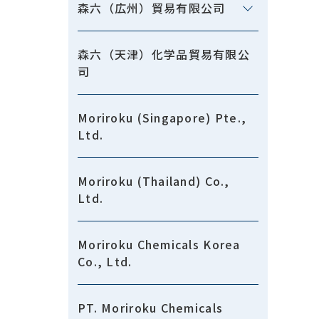
森六（広州）貿易有限公司
森六（天津）化学品貿易有限公
司
Moriroku (Singapore) Pte.,
Ltd.
Moriroku (Thailand) Co.,
Ltd.
Moriroku Chemicals Korea
Co., Ltd.
PT. Moriroku Chemicals