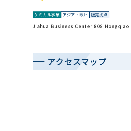
ケミカル事業
アジア・欧州
販売拠点
Jiahua Business Center 808 Hongqiao 
アクセスマップ