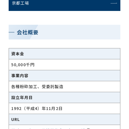
京都工場
会社概要
資本金
50,000千円
事業内容
各種粉砕加工、受委託製造
設立年月日
1992（平成4）年11月2日
URL