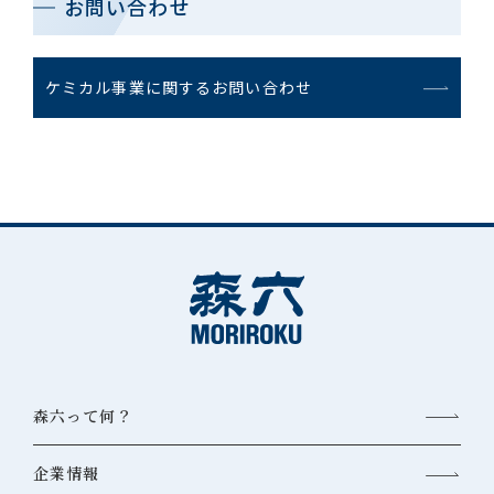
お問い合わせ
ケミカル事業に関するお問い合わせ
森六って何？
企業情報