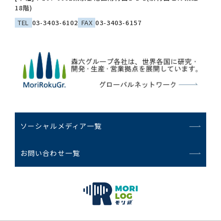
18階)
TEL
03-3403-6102
FAX
03-3403-6157
ソーシャルメディア一覧
お問い合わせ一覧