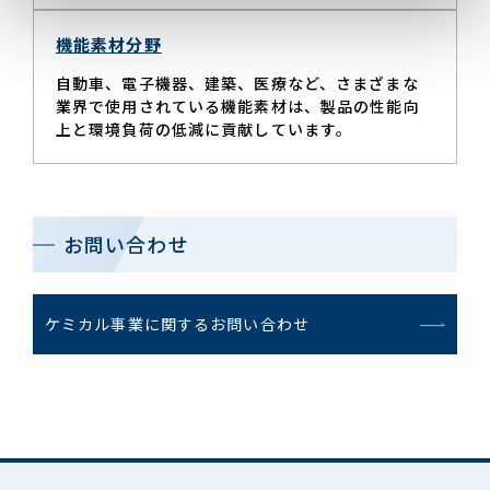
機能素材分野
自動車、電子機器、建築、医療など、さまざまな
業界で使用されている機能素材は、製品の性能向
上と環境負荷の低減に貢献しています。
お問い合わせ
ケミカル事業に関するお問い合わせ