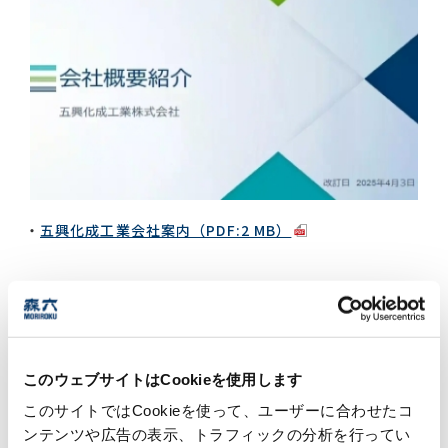
五興化成工業会社案内（PDF:2 MB）
アクセスマップ
このウェブサイトはCookieを使用します
このサイトではCookieを使って、ユーザーに合わせたコ
ンテンツや広告の表示、トラフィックの分析を行ってい