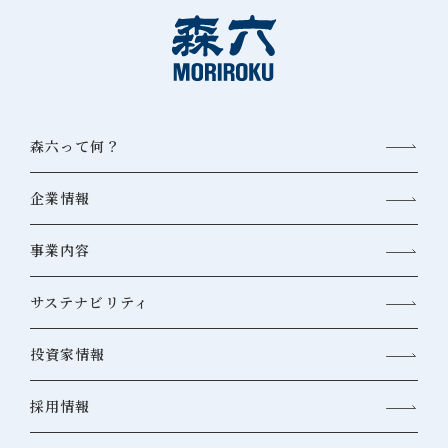
森六って何？
企業情報
事業内容
サステナビリティ
投資家情報
採用情報