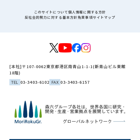
このサイトについて
個人情報に関する方針
反社会的勢力に対する基本方針
免責事項
サイトマップ
[本社]
〒107-0062
東京都港区南青山1-1-1(新青山ビル東館
18階)
TEL
03-3403-6102
FAX
03-3403-6157