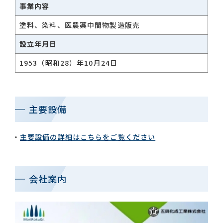
事業内容
塗料、染料、医農薬中間物製造販売
設立年月日
1953（昭和28）年10月24日
主要設備
主要設備の詳細はこちらをご覧ください
会社案内