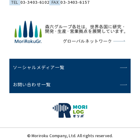
TEL
03-3403-6102
FAX
03-3403-6157
ソーシャルメディア一覧
お問い合わせ一覧
© Moriroku Company, Ltd. All rights reserved.