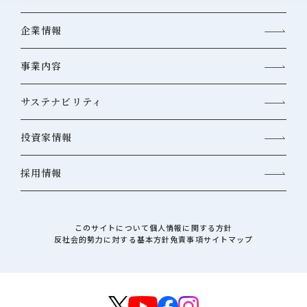
企業情報
事業内容
サステナビリティ
投資家情報
採用情報
このサイトについて
個人情報に関する方針
反社会的勢力に対する基本方針
免責事項
サイトマップ