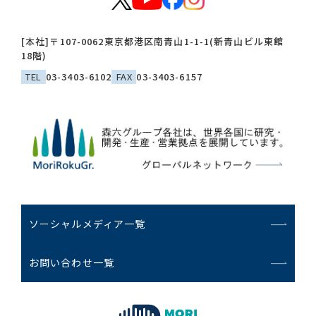
[本社]
〒107-0062
東京都港区南青山1-1-1(新青山ビル東館
18階)
TEL
03-3403-6102
FAX
03-3403-6157
ソーシャルメディア一覧
お問い合わせ一覧