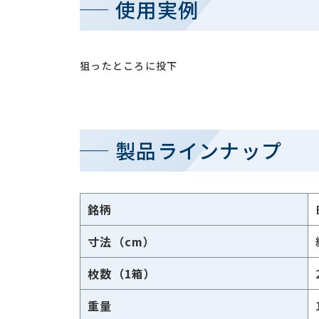
使用実例
狙ったところに投下
製品ラインナップ
銘柄
寸法（cm）
枚数（1箱）
重量