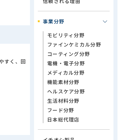
信頼される理由
事業分野
モビリティ分野
ファインケミカル分野
コーティング分野
やすく、回
電機・電子分野
メディカル分野
機能素材分野
ヘルスケア分野
生活材料分野
フード分野
日本総代理店
イチオシ製品