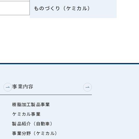
ものづくり（ケミカル）
事業内容
樹脂加工製品事業
ケミカル事業
製品紹介（自動車）
事業分野（ケミカル）