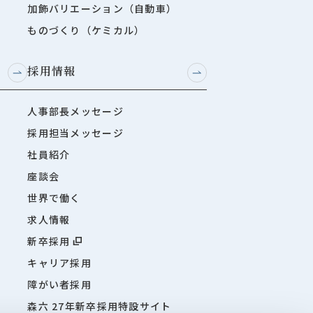
加飾バリエーション（自動車）
ものづくり（ケミカル）
採用情報
人事部長メッセージ
採用担当メッセージ
社員紹介
座談会
世界で働く
求人情報
新卒採用
キャリア採用
障がい者採用
森六 27年新卒採用特設サイト