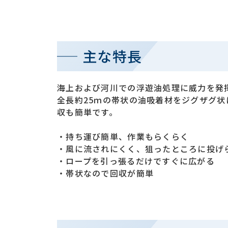
主な特長
海上および河川での浮遊油処理に威力を発
全長約25ｍの帯状の油吸着材をジグザグ
収も簡単です。
・持ち運び簡単、作業もらくらく
・風に流されにくく、狙ったところに投げ
・ロープを引っ張るだけですぐに広がる
・帯状なので回収が簡単