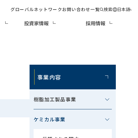
グローバルネットワーク
お問い合わせ一覧
検索
日本語
ィ
投資家情報
採用情報
事業内容
樹脂加工製品事業
ケミカル事業