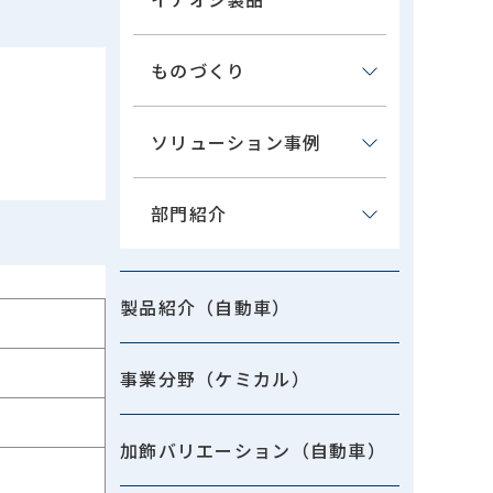
ものづくり
ソリューション事例
部門紹介
製品紹介（自動車）
事業分野（ケミカル）
加飾バリエーション（自動車）