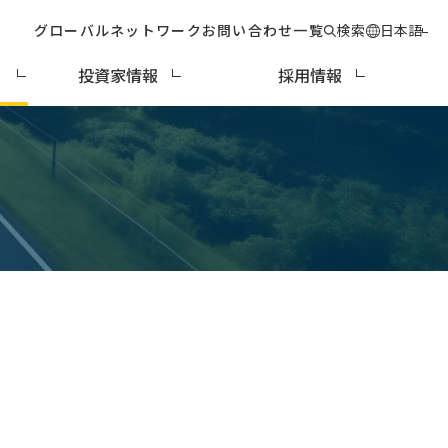
グローバルネットワーク
お問い合わせ一覧
検索
日本語
ィ
投資家情報
採用情報