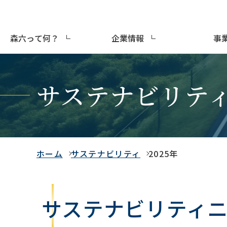
森六って何？
企業情報
事
サステナビリテ
ホーム
サステナビリティ
2025年
サステナビリティ