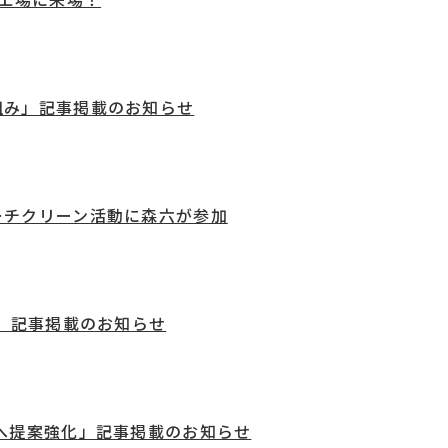
組み」記事掲載のお知らせ
ーチクリーン活動に森六が参加
資」記事掲載のお知らせ
へ提案強化」記事掲載のお知らせ