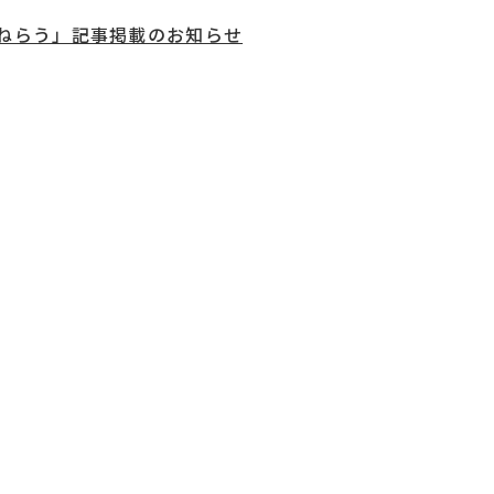
ねらう」記事掲載のお知らせ