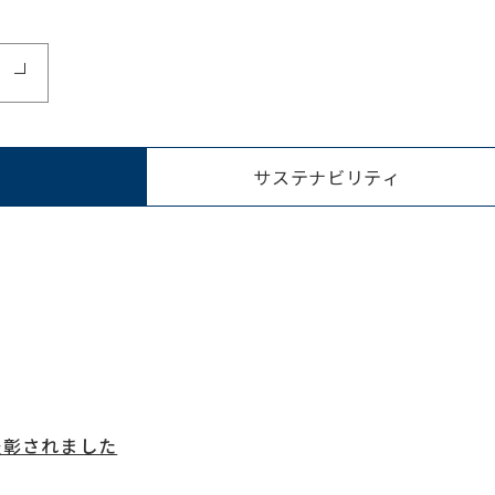
サステナビリティ
て表彰されました