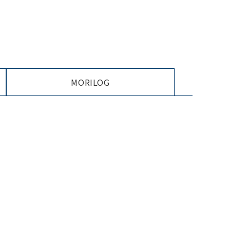
MORILOG