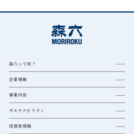
森六って何？
企業情報
事業内容
サステナビリティ
投資家情報