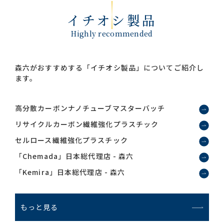
イチオシ製品
Highly recommended
森六がおすすめする「イチオシ製品」についてご紹介し
ます。
高分散カーボンナノチューブマスターバッチ
リサイクルカーボン繊維強化プラスチック
セルロース繊維強化プラスチック
「Chemada」日本総代理店 - 森六
「Kemira」日本総代理店 - 森六
もっと見る