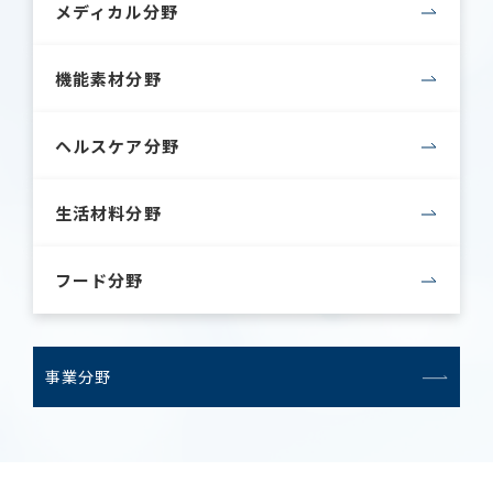
メディカル分野
機能素材分野
ヘルスケア分野
生活材料分野
フード分野
事業分野