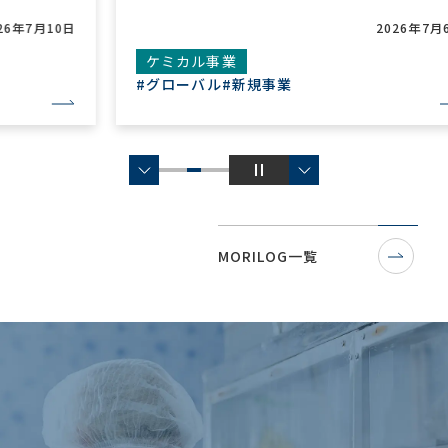
2026年7月6日
ケミカル事業
#グローバル
#新規事業
MORILOG一覧