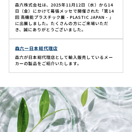
森六株式会社は、2025年11月12日（水）から14
日（金）にかけて幕張メッセで開催された「第14
回 高機能プラスチック展 - PLASTIC JAPAN - 」
に出展しました。たくさんの方にご来場いただ
き、誠にありがとうございました。
森六ー日本総代理店
森六が日本総代理店として輸入販売しているメー
カーの製品をご紹介いたします。