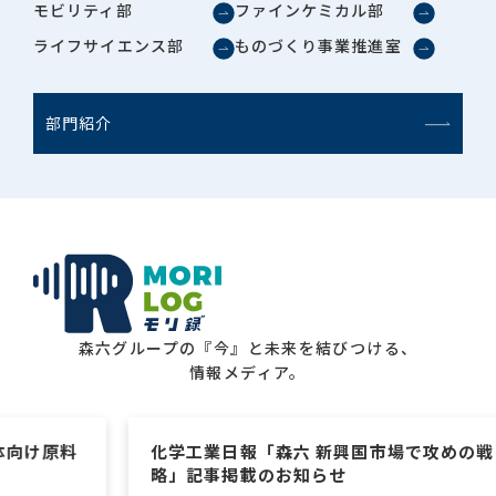
モビリティ部
ファインケミカル部
ライフサイエンス部
ものづくり事業推進室
部門紹介
森六グループの『今』と未来を結びつける、
情報メディア。
化学工業日報「森六 新興国市場で攻めの戦
略」記事掲載のお知らせ