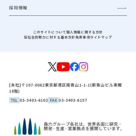
採用情報
このサイトについて
個人情報に関する方針
反社会的勢力に対する基本方針
免責事項
サイトマップ
[本社]
〒107-0062
東京都港区南青山1-1-1(新青山ビル東館
18階)
TEL
03-3403-6102
FAX
03-3403-6157