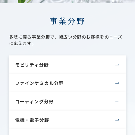
事業分野
多岐に渡る事業分野で、幅広い分野のお客様をのニーズ
に応えます。
モビリティ分野
ファインケミカル分野
コーティング分野
電機・電子分野